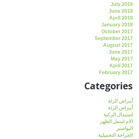
July 2018
June 2018
April 2018
January 2018
October 2017
September 2017
August 2017
June 2017
May 2017
April 2017
February 2017
Categories
أمراض الرئة
أمراض الرئة
استبدال الركبة
الام اسفل الظهر
البواسير
الجراحة التجميلية