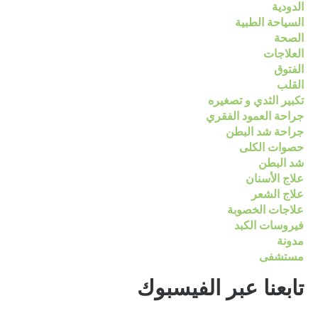
الدودية
السياحة الطبية
الصحة
العلاجات
الفتوق
القلب
تكبير الثدي و تصغيره
جراحة العمود الفقري
جراحة شد البطن
حصوات الكلى
شد البطن
علاج الأسنان
علاج الشعر
علاجات الخصوبة
فيروسات الكبد
مدونة
مستشفى
تابعنا عبر الفيسبوك