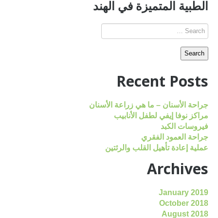
الطبية المتميزة في الهند
Recent Posts
جراحة الأسنان – ما هي زراعة الأسنان
مراكز نوفا إيفي لطفل الأنابيب
فيروسات الكبد
جراحة العمود الفقري
عملية إعادة تأهيل القلب والرئتين
Archives
January 2019
October 2018
August 2018