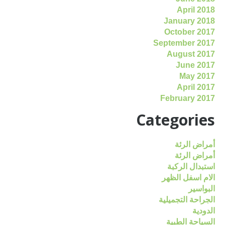
April 2018
January 2018
October 2017
September 2017
August 2017
June 2017
May 2017
April 2017
February 2017
Categories
أمراض الرئة
أمراض الرئة
استبدال الركبة
الام اسفل الظهر
البواسير
الجراحة التجميلية
الدودية
السياحة الطبية