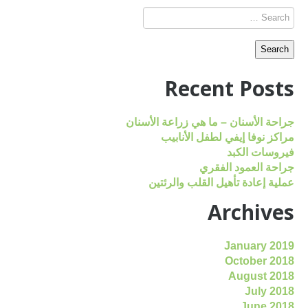
Recent Posts
جراحة الأسنان – ما هي زراعة الأسنان
مراكز نوفا إيفي لطفل الأنابيب
فيروسات الكبد
جراحة العمود الفقري
عملية إعادة تأهيل القلب والرئتين
Archives
January 2019
October 2018
August 2018
July 2018
June 2018