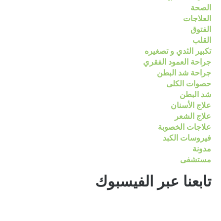
الصحة
العلاجات
الفتوق
القلب
تكبير الثدي و تصغيره
جراحة العمود الفقري
جراحة شد البطن
حصوات الكلى
شد البطن
علاج الأسنان
علاج الشعر
علاجات الخصوبة
فيروسات الكبد
مدونة
مستشفى
تابعنا عبر الفيسبوك