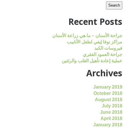
Recent Posts
جراحة الأسنان – ما هي زراعة الأسنان
مراكز نوفا إيفي لطفل الأنابيب
فيروسات الكبد
جراحة العمود الفقري
عملية إعادة تأهيل القلب والرئتين
Archives
January 2019
October 2018
August 2018
July 2018
June 2018
April 2018
January 2018