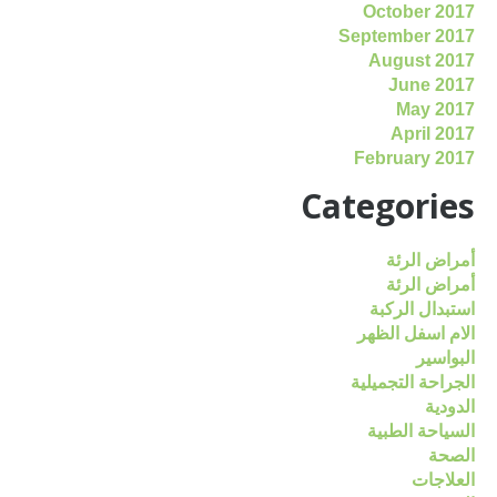
October 2017
September 2017
August 2017
June 2017
May 2017
April 2017
February 2017
Categories
أمراض الرئة
أمراض الرئة
استبدال الركبة
الام اسفل الظهر
البواسير
الجراحة التجميلية
الدودية
السياحة الطبية
الصحة
العلاجات