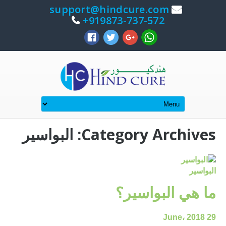
support@hindcure.com
919873-737-572+
Category Archives: البواسير
البواسير
ما هي البواسير؟
29 June، 2018