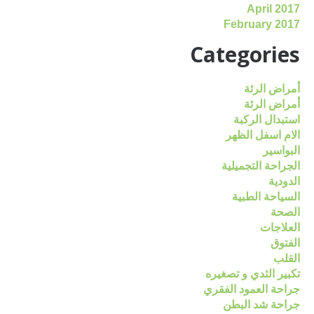
April 2017
February 2017
Categories
أمراض الرئة
أمراض الرئة
استبدال الركبة
الام اسفل الظهر
البواسير
الجراحة التجميلية
الدودية
السياحة الطبية
الصحة
العلاجات
الفتوق
القلب
تكبير الثدي و تصغيره
جراحة العمود الفقري
جراحة شد البطن