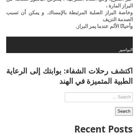
البراز المارة ،
وخاصة البراز الصلبة المرتبطة بالإمساك. و يمكن أن تسبب
الصدمة النزيف
وأحيانًا الألم عندما يمر البراز.
البواسير
اكتشف رحلات الشفاء: بوابتك إلى الرعاية
الطبية المتميزة في الهند
Recent Posts