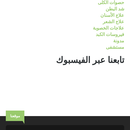
حصوات الكلى
شد البطن
علاج الأسنان
علاج الشعر
علاجات الخصوبة
فيروسات الكبد
مدونة
مستشفى
تابعنا عبر الفيسبوك
موقعنا