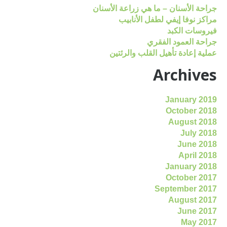
جراحة الأسنان – ما هي زراعة الأسنان
مراكز نوفا إيفي لطفل الأنابيب
فيروسات الكبد
جراحة العمود الفقري
عملية إعادة تأهيل القلب والرئتين
Archives
January 2019
October 2018
August 2018
July 2018
June 2018
April 2018
January 2018
October 2017
September 2017
August 2017
June 2017
May 2017