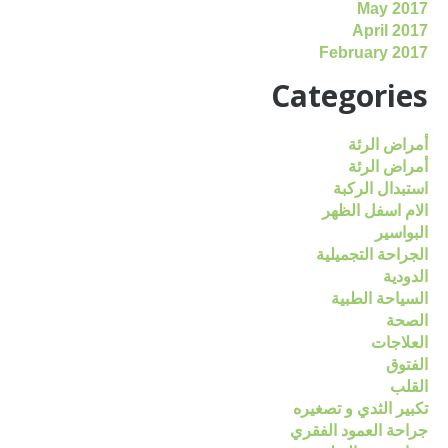
May 2017
April 2017
February 2017
Categories
أمراض الرئة
أمراض الرئة
استبدال الركبة
الام اسفل الظهر
البواسير
الجراحة التجميلية
الدودية
السياحة الطبية
الصحة
العلاجات
الفتوق
القلب
تكبير الثدي و تصغيره
جراحة العمود الفقري