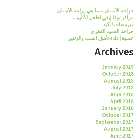
جراحة الأسنان – ما هي زراعة الأسنان
مراكز نوفا إيفي لطفل الأنابيب
فيروسات الكبد
جراحة العمود الفقري
عملية إعادة تأهيل القلب والرئتين
Archives
January 2019
October 2018
August 2018
July 2018
June 2018
April 2018
January 2018
October 2017
September 2017
August 2017
June 2017