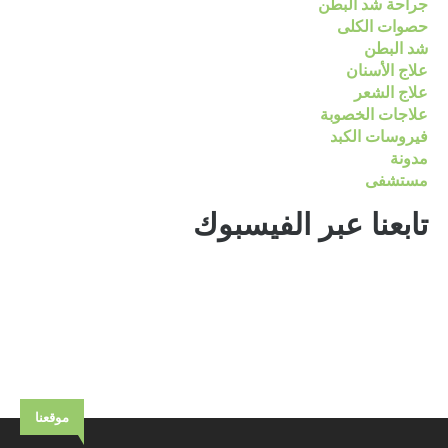
جراحة شد البطن
حصوات الكلى
شد البطن
علاج الأسنان
علاج الشعر
علاجات الخصوبة
فيروسات الكبد
مدونة
مستشفى
تابعنا عبر الفيسبوك
موقعنا