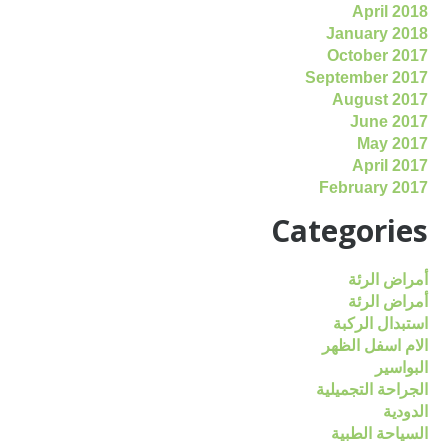
April 2018
January 2018
October 2017
September 2017
August 2017
June 2017
May 2017
April 2017
February 2017
Categories
أمراض الرئة
أمراض الرئة
استبدال الركبة
الام اسفل الظهر
البواسير
الجراحة التجميلية
الدودية
السياحة الطبية