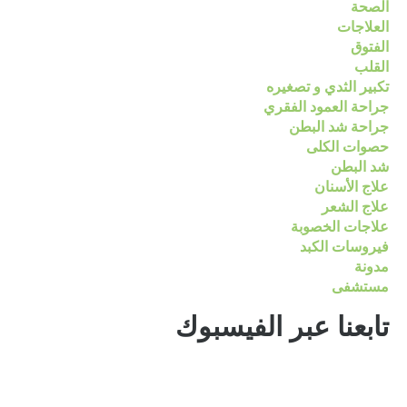
الصحة
العلاجات
الفتوق
القلب
تكبير الثدي و تصغيره
جراحة العمود الفقري
جراحة شد البطن
حصوات الكلى
شد البطن
علاج الأسنان
علاج الشعر
علاجات الخصوبة
فيروسات الكبد
مدونة
مستشفى
تابعنا عبر الفيسبوك