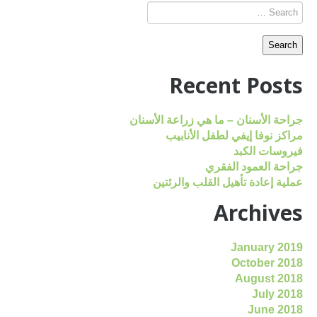
Recent Posts
جراحة الأسنان – ما هي زراعة الأسنان
مراكز نوفا إيفي لطفل الأنابيب
فيروسات الكبد
جراحة العمود الفقري
عملية إعادة تأهيل القلب والرئتين
Archives
January 2019
October 2018
August 2018
July 2018
June 2018