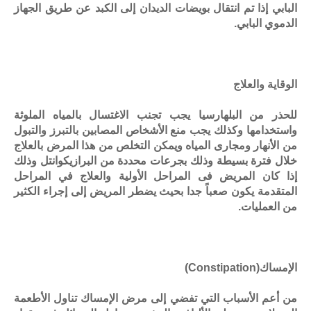
البابي إذا تم انتقال بويضات الديدان إلى الكبد عن طريق الجهاز
الدموي البابي.
الوقاية والعلاج
للحذر من البلهارسيا يجب تجنب الاغتسال بالمياه الملوثة
واستخدامها وكذلك يجب منع الأشخاص المصابين بالتبرز والتبول
من الأنهار ومجارى المياه ويمكن التخلص من هذا المرض بالعلاج
خلال فترة بسيطة وذلك بجرعات محددة من البرازيكوانتل وذلك
إذا كان المريض فى المراحل الأولية والعلاج في المراحل
المتقدمة يكون صعباً جدا بحيث يضطر المريض إلى إجراء الكثير
من العمليات.
الإمساك
(Constipation)
من أعم الأسباب التي تفضي إلى مرض الإمساك تناول الأطعمة