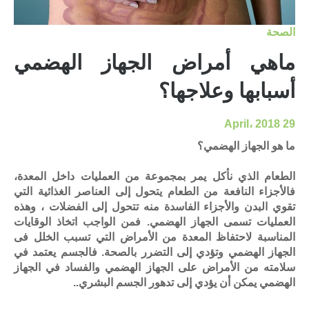
الصحة
ماهي أمراض الجهاز الهضمي
أسبابها وعلاجها؟
29 April، 2018
ما هو الجهاز الهضمي؟
الطعام الذي نأكل يمر بمجموعة من العمليات داخل المعدة،
فالأجزاء النافعة من الطعام يتحول إلى العناصر الغذائية التي
تقوي البدن والأجزاء الفاسدة منه تتحول إلى الفضلات ، وهذه
العمليات تسمى الجهاز الهضمي. فمن الواجب اتخاذ الوقايات
المناسبة لاحتفاظ المعدة من الأمراض التي تسبب الخلل فى
الجهاز الهضمي وتؤدي إلى التضرر بالصحة. فالجسم يعتمد في
سلامته من الأمراض على الجهاز الهضمي والفساد في الجهاز
الهضمي يمكن أن يؤدي إلى تدهور الجسم البشري..