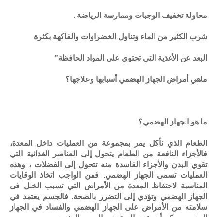
محاولة تخفيف الوجبات وممارسة الرياضة .
شرب الكثير من الماء وتناول الخضراوات والفاكهة بكثرة
البعد عن الأغذية التي تحتوي على المواد الحافظة”
ماهي أمراض الجهاز الهضمي أسبابها وعلاجها؟
ما هو الجهاز الهضمي؟
الطعام الذي نأكل يمر بمجموعة من العمليات داخل المعدة،
فالأجزاء النافعة من الطعام يتحول إلى العناصر الغذائية التي
تقوي البدن والأجزاء الفاسدة منه تتحول إلى الفضلات ، وهذه
العمليات تسمى الجهاز الهضمي. فمن الواجب اتخاذ الوقايات
المناسبة لاحتفاظ المعدة من الأمراض التي تسبب الخلل فى
الجهاز الهضمي وتؤدي إلى التضرر بالصحة. فالجسم يعتمد في
سلامته من الأمراض على الجهاز الهضمي والفساد في الجهاز