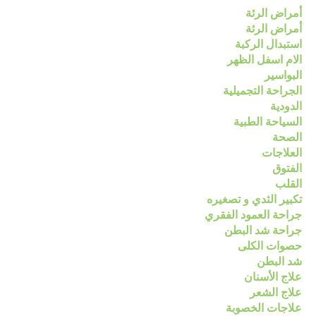
أمراض الرئة
أمراض الرئة
استبدال الركبة
الام اسفل الظهر
البواسير
الجراحة التجميلية
الدودية
السياحة الطبية
الصحة
العلاجات
الفتوق
القلب
تكبير الثدي و تصغيره
جراحة العمود الفقري
جراحة شد البطن
حصوات الكلى
شد البطن
علاج الأسنان
علاج الشعر
علاجات الخصوبة