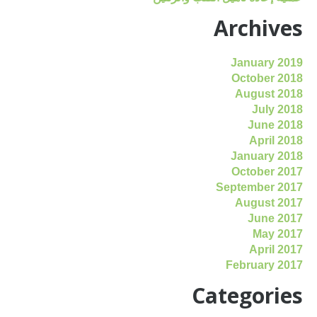
Archives
January 2019
October 2018
August 2018
July 2018
June 2018
April 2018
January 2018
October 2017
September 2017
August 2017
June 2017
May 2017
April 2017
February 2017
Categories