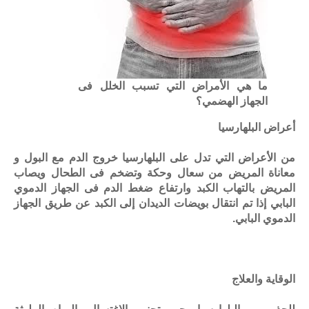
ما هي الأمراض التي تسبب الخلل فى
الجهاز الهضمي؟
أعراض البلهارسيا
من الأعراض التي تدل على البلهارسيا خروج الدم مع البول و
معاناة المريض من سعال وحكة وتضخم فى الطحال ويصاب
المريض بالتهاب الكبد وارتفاع ضغط الدم فى الجهاز الدموي
البابي إذا تم انتقال بويضات الديدان إلى الكبد عن طريق الجهاز
الدموي البابي.
الوقاية والعلاج