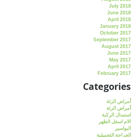
July 2018
June 2018
April 2018
January 2018
October 2017
September 2017
August 2017
June 2017
May 2017
April 2017
February 2017
Categories
أمراض الرئة
أمراض الرئة
استبدال الركبة
الام اسفل الظهر
البواسير
الجراحة التجميلية