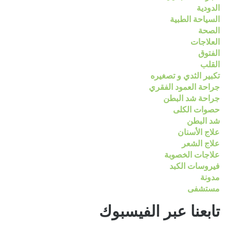
الدودية
السياحة الطبية
الصحة
العلاجات
الفتوق
القلب
تكبير الثدي و تصغيره
جراحة العمود الفقري
جراحة شد البطن
حصوات الكلى
شد البطن
علاج الأسنان
علاج الشعر
علاجات الخصوبة
فيروسات الكبد
مدونة
مستشفى
تابعنا عبر الفيسبوك