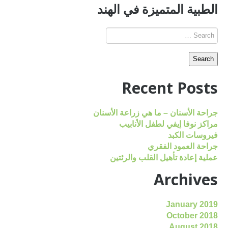
الطبية المتميزة في الهند
Recent Posts
جراحة الأسنان – ما هي زراعة الأسنان
مراكز نوفا إيفي لطفل الأنابيب
فيروسات الكبد
جراحة العمود الفقري
عملية إعادة تأهيل القلب والرئتين
Archives
January 2019
October 2018
August 2018