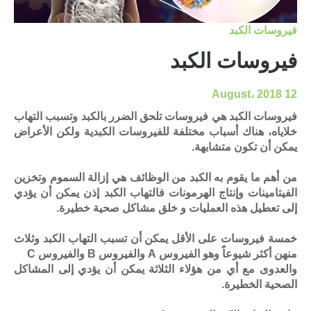
فيروسات الكبد
فيروسات الكبد
12 August، 2018
فيروسات الكبد هي فيروسات تلحق الضرر بالكبد وتسبب التهاب
خلاياه، هناك أسباب مختلفة للفيروسات الكبدية ولكن الأعراض
يمكن أن تكون متشابهة.
من أهم ما يقوم به الكبد من الوظائف هي إزالة السموم وتخزين
الفيتامينات وإنتاج الهرمونات فالتهاب الكبد إذن يمكن أن يؤدي
إلى تعطيل هذه العمليات و خلق مشاكل صحية خطيرة.
خمسة فيروسات على الأقل يمكن أن تسبب التهاب الكبد وثلاث
منهن أكثر شيوعاً وهو الفيروس A والفيروس B والفيروس C
والعدوى مع أي من هؤلاء الثلاثة يمكن أن يؤدي إلى المشاكل
الصحية الخطيرة.