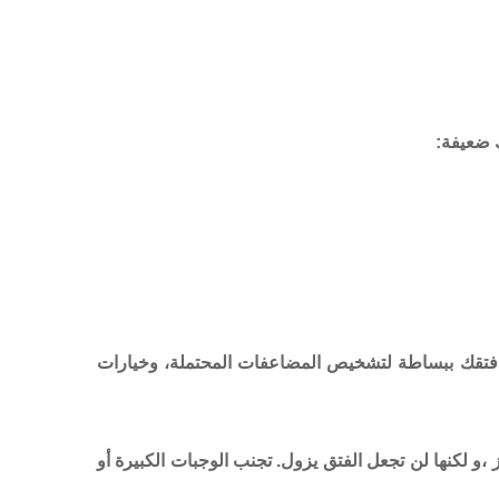
 ضعيفة:
فتقك ببساطة لتشخيص المضاعفات المحتملة، وخيارات
،و لكنها لن تجعل الفتق يزول. تجنب الوجبات الكبيرة أو